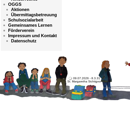
OGGS
Aktionen
Übermittagsbetreuung
Schulsozialarbeit
Gemeinsames Lernen
Förderverein
Impressum und Kontakt
Datenschutz
09.07.2026 - 8.3.31
St. Margaretha Sichtigvor