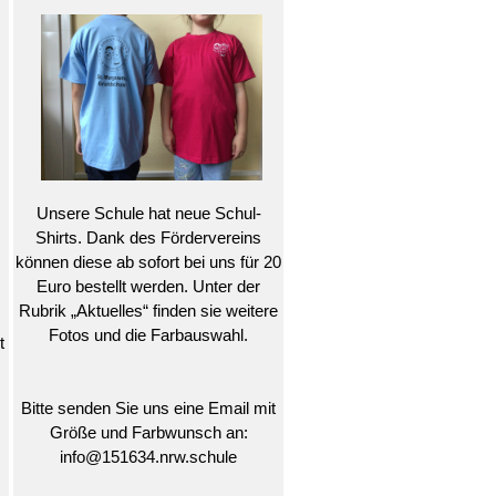
Unsere Schule hat neue Schul-
Shirts. Dank des Fördervereins
können diese ab sofort bei uns für 20
Euro bestellt werden. Unter der
Rubrik „Aktuelles“ finden sie weitere
Fotos und die Farbauswahl.
t
Bitte senden Sie uns eine Email mit
Größe und Farbwunsch an:
info@151634.nrw.schule