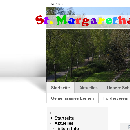
Kontakt
Startseite
Aktuelles
Unsere Sch
Gemeinsames Lernen
Förderverein
Startseite
Aktuelles
Eltern-Info