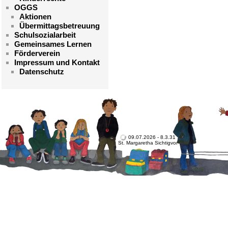
OGGS
Aktionen
Übermittagsbetreuung
Schulsozialarbeit
Gemeinsames Lernen
Förderverein
Impressum und Kontakt
Datenschutz
09.07.2026 - 8.3.31
St. Margaretha Sichtigvor