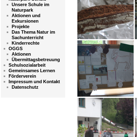
Unsere Schule im
Naturpark
Aktionen und
Exkursionen
Projekte
Das Thema Natur im
Sachunterricht
Kinderrechte
OGGS
Aktionen
Übermittagsbetreuung
Schulsozialarbeit
Gemeinsames Lernen
Förderverein
Impressum und Kontakt
Datenschutz