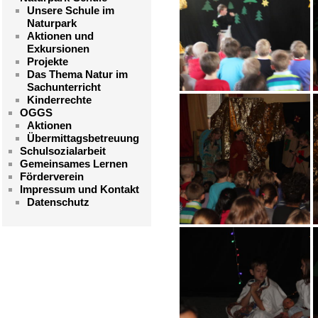
Unsere Schule im
Naturpark
Aktionen und
Exkursionen
Projekte
Das Thema Natur im
Sachunterricht
Kinderrechte
OGGS
Aktionen
Übermittagsbetreuung
Schulsozialarbeit
Gemeinsames Lernen
Förderverein
Impressum und Kontakt
Datenschutz