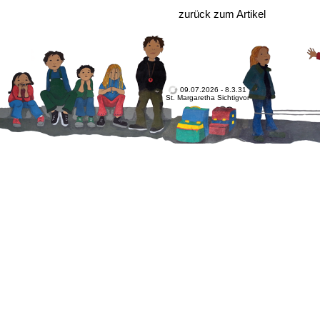
zurück zum Artikel
09.07.2026 - 8.3.31
St. Margaretha Sichtigvor